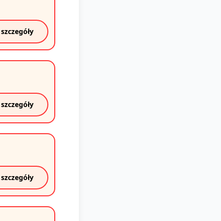
 szczegóły
 szczegóły
 szczegóły