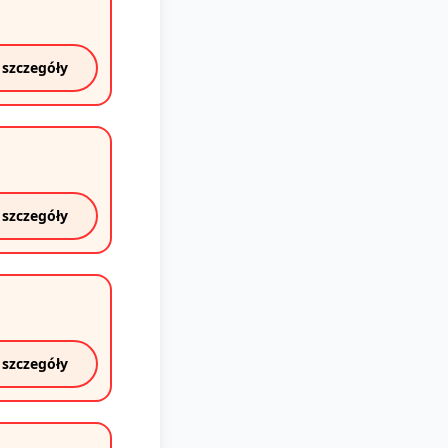
 szczegóły
 szczegóły
 szczegóły