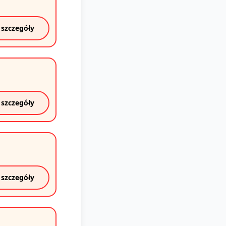
 szczegóły
 szczegóły
 szczegóły