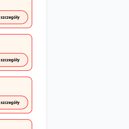
 szczegóły
 szczegóły
 szczegóły