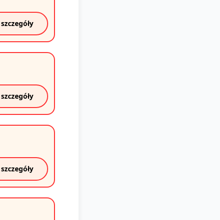
 szczegóły
 szczegóły
 szczegóły