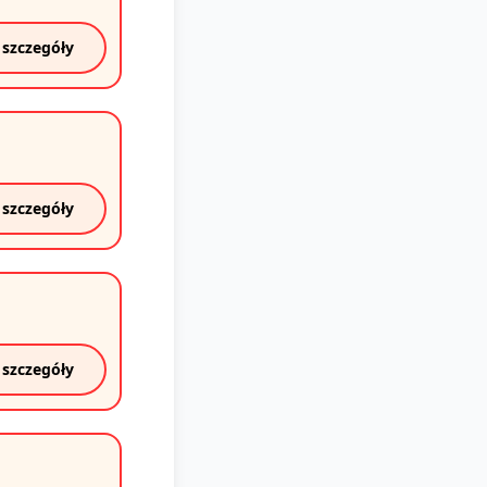
 szczegóły
 szczegóły
 szczegóły