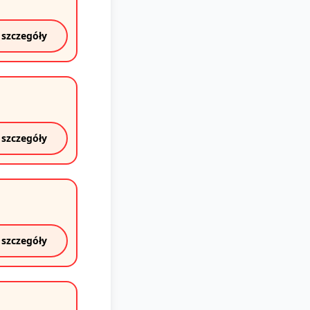
 szczegóły
 szczegóły
 szczegóły