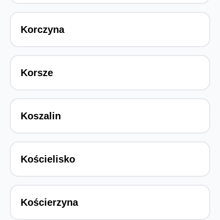
Korczyna
Korsze
Koszalin
Kościelisko
Kościerzyna