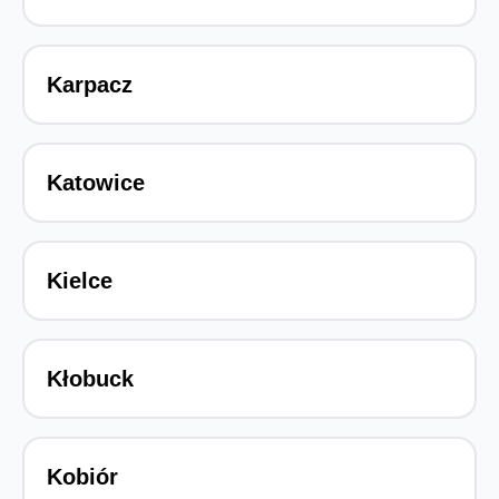
Karpacz
Katowice
Kielce
Kłobuck
Kobiór