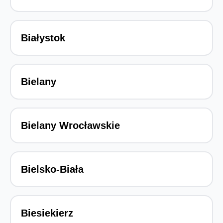
Białystok
Bielany
Bielany Wrocławskie
Bielsko-Biała
Biesiekierz