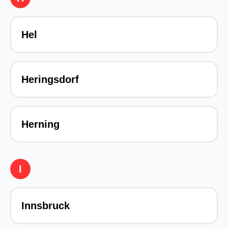
Hel
Heringsdorf
Herning
I
Innsbruck