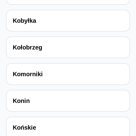
Kobyłka
Kołobrzeg
Komorniki
Konin
Końskie