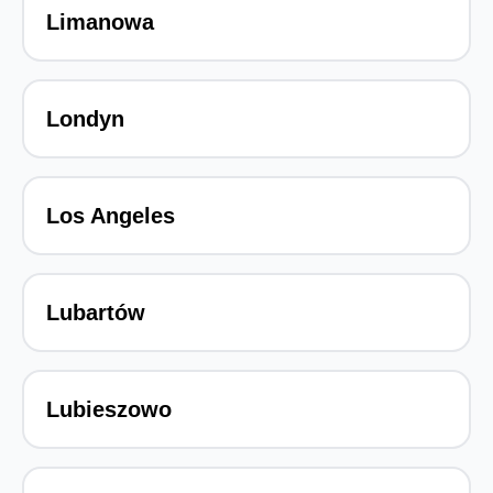
Limanowa
Londyn
Los Angeles
Lubartów
Lubieszowo