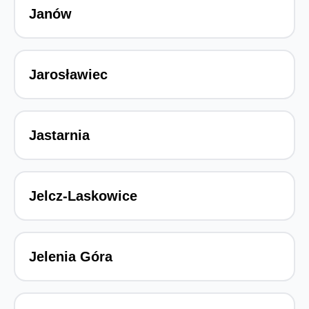
Janów
Jarosławiec
Jastarnia
Jelcz-Laskowice
Jelenia Góra