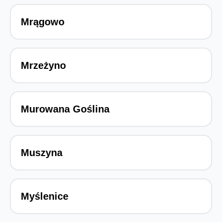
Mrągowo
Mrzeżyno
Murowana Goślina
Muszyna
Myślenice