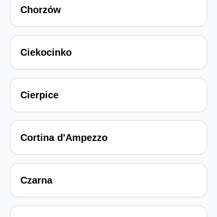
Chorzów
Ciekocinko
Cierpice
Cortina d'Ampezzo
Czarna