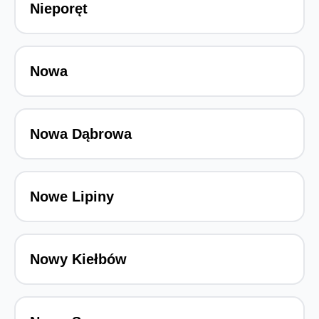
Nieporęt
Nowa
Nowa Dąbrowa
Nowe Lipiny
Nowy Kiełbów