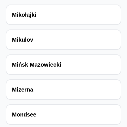
Mikołajki
Mikulov
Mińsk Mazowiecki
Mizerna
Mondsee